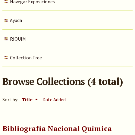
Navegar Exposiciones
Ayuda
RIQUIM
Collection Tree
Browse Collections (4 total)
Sort by:
Title
Date Added
Bibliografía Nacional Química