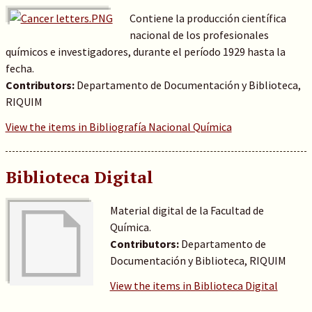
Contiene la producción científica
nacional de los profesionales
químicos e investigadores, durante el período 1929 hasta la
fecha.
Contributors:
Departamento de Documentación y Biblioteca,
RIQUIM
View the items in Bibliografía Nacional Química
Biblioteca Digital
Material digital de la Facultad de
Química.
Contributors:
Departamento de
Documentación y Biblioteca, RIQUIM
View the items in Biblioteca Digital