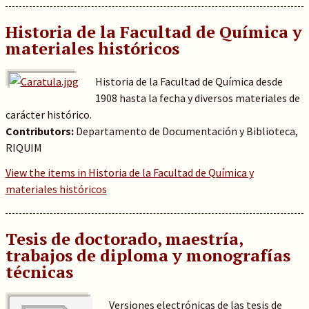
Historia de la Facultad de Química y
materiales históricos
Historia de la Facultad de Química desde
1908 hasta la fecha y diversos materiales de
carácter histórico.
Contributors:
Departamento de Documentación y Biblioteca,
RIQUIM
View the items in Historia de la Facultad de Química y
materiales históricos
Tesis de doctorado, maestría,
trabajos de diploma y monografías
técnicas
Versiones electrónicas de las tesis de