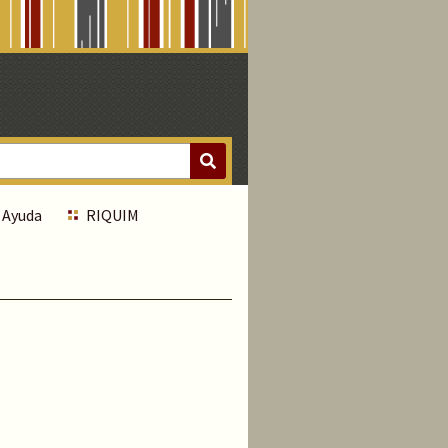
Ayuda
RIQUIM