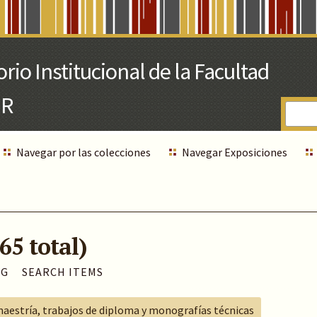
Navegar por las colecciones
Navegar Exposiciones
65 total)
AG
SEARCH ITEMS
maestría, trabajos de diploma y monografías técnicas