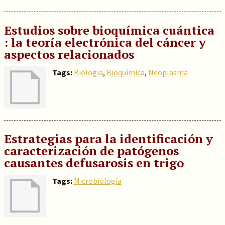
Estudios sobre bioquímica cuántica
: la teoría electrónica del cáncer y
aspectos relacionados
Tags:
Biologia
,
Bioquímica
,
Neoplasma
Estrategias para la identificación y
caracterización de patógenos
causantes defusarosis en trigo
Tags:
Microbiología