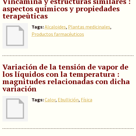
Vincamina y estructuras similares :
aspectos químicos y propiedades
terapeùticas
Tags:
Alcaloides
,
Plantas medicinales
,
Productos farmacéuticos
Variación de la tensión de vapor de
los líquidos con la temperatura :
magnitudes relacionadas con dicha
variación
Tags:
Calor
,
Ebullición
,
Física