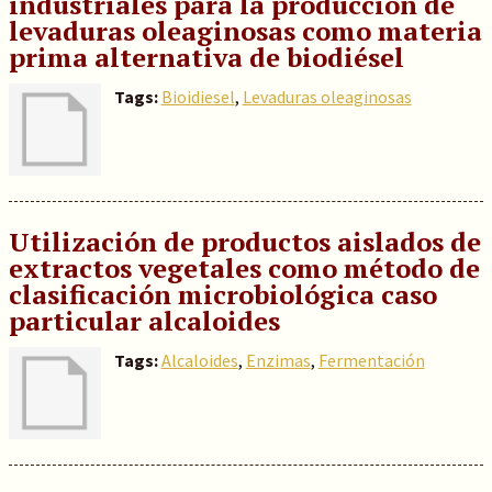
industriales para la producción de
levaduras oleaginosas como materia
prima alternativa de biodiésel
Tags:
Bioidiesel
,
Levaduras oleaginosas
Utilización de productos aislados de
extractos vegetales como método de
clasificación microbiológica caso
particular alcaloides
Tags:
Alcaloides
,
Enzimas
,
Fermentación