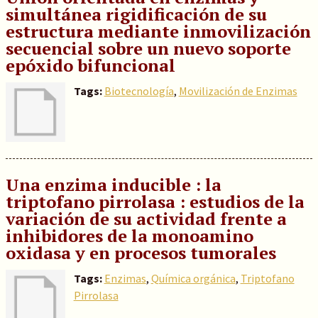
simultánea rigidificación de su
estructura mediante inmovilización
secuencial sobre un nuevo soporte
epóxido bifuncional
Tags:
Biotecnología
,
Movilización de Enzimas
Una enzima inducible : la
triptofano pirrolasa : estudios de la
variación de su actividad frente a
inhibidores de la monoamino
oxidasa y en procesos tumorales
Tags:
Enzimas
,
Química orgánica
,
Triptofano
Pirrolasa