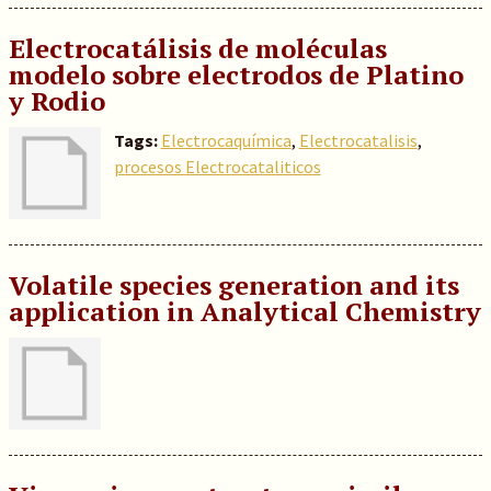
Electrocatálisis de moléculas
modelo sobre electrodos de Platino
y Rodio
Tags:
Electrocaquímica
,
Electrocatalisis
,
procesos Electrocataliticos
Volatile species generation and its
application in Analytical Chemistry