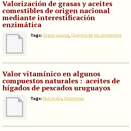
Valorización de grasas y aceites
comestibles de origen nacional
mediante interestificación
enzimática
Tags:
Grasa vacuna
,
Química de los alimentos
Valor vitamínico en algunos
compuestos naturales : aceites de
hígados de pescados uruguayos
Tags:
Nutrición
,
Vitaminas