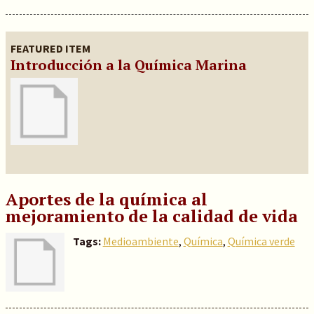
FEATURED ITEM
Introducción a la Química Marina
Aportes de la química al
mejoramiento de la calidad de vida
Tags:
Medioambiente
,
Química
,
Química verde