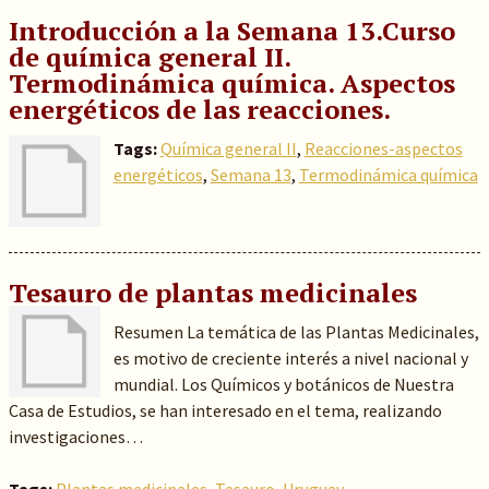
Introducción a la Semana 13.Curso
de química general II.
Termodinámica química. Aspectos
energéticos de las reacciones.
Tags:
Química general II
,
Reacciones-aspectos
energéticos
,
Semana 13
,
Termodinámica química
Tesauro de plantas medicinales
Resumen La temática de las Plantas Medicinales,
es motivo de creciente interés a nivel nacional y
mundial. Los Químicos y botánicos de Nuestra
Casa de Estudios, se han interesado en el tema, realizando
investigaciones…