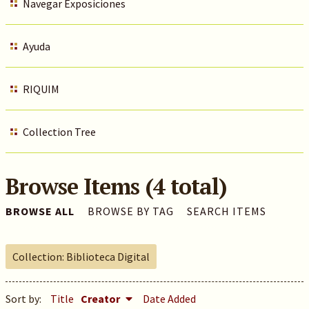
Navegar Exposiciones
Ayuda
RIQUIM
Collection Tree
Browse Items (4 total)
BROWSE ALL
BROWSE BY TAG
SEARCH ITEMS
Collection: Biblioteca Digital
Sort by:
Title
Creator
Date Added