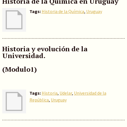
Historia de la Química en Uruguay
Tags:
Historia de la Química
,
Uruguay
Historia y evolución de la
Universidad.
(Modulo1)
Tags:
Historia
,
Udelar
,
Universidad de la
República
,
Uruguay