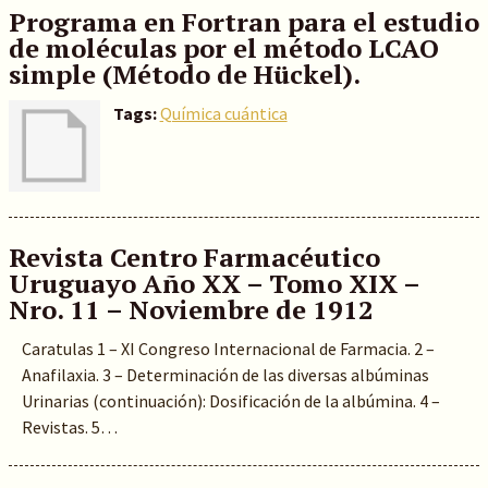
Programa en Fortran para el estudio
de moléculas por el método LCAO
simple (Método de Hückel).
Tags:
Química cuántica
Revista Centro Farmacéutico
Uruguayo Año XX – Tomo XIX –
Nro. 11 – Noviembre de 1912
Caratulas 1 – XI Congreso Internacional de Farmacia. 2 –
Anafilaxia. 3 – Determinación de las diversas albúminas
Urinarias (continuación): Dosificación de la albúmina. 4 –
Revistas. 5…