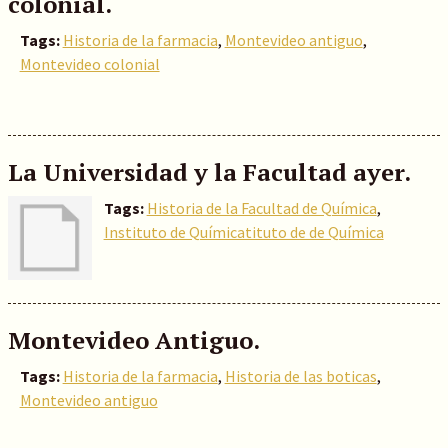
colonial.
Tags:
Historia de la farmacia
,
Montevideo antiguo
,
Montevideo colonial
La Universidad y la Facultad ayer.
Tags:
Historia de la Facultad de Química
,
Instituto de Químicatituto de de Química
Montevideo Antiguo.
Tags:
Historia de la farmacia
,
Historia de las boticas
,
Montevideo antiguo