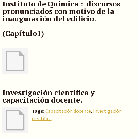
Instituto de Química : discursos
pronunciados con motivo de la
inauguración del edificio.
(Capítulo1)
Investigación científica y
capacitación docente.
Tags:
Capacitación docente
,
Investigación
científica