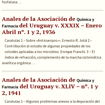
fosfatasa…
Anales de la Asociación de
Química y
del Uruguay v. XXXIX – Enero
Farmacia
Abril nº. 1 y 2, 1936
Caratulas 1 – Sobre «Anticuerpos»». Ernesto R. Juliá 2 –
Contribución al estudio de algunas propiedades de los
coloides aplicadas a los microbios. Enrique Franchi. 3 – El
índice de refracción, complemento de la marcha sistemática
analítica orgánica…
Anales de la Asociación de
Química y
del Uruguay v. XLIV – nº. 1 y
Farmacia
2, 1941
Caratulas 1 – Algunos problemas anexos a la depuración del