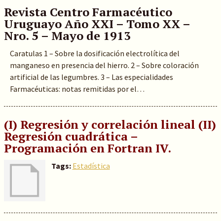
Revista Centro Farmacéutico
Uruguayo Año XXI – Tomo XX –
Nro. 5 – Mayo de 1913
Caratulas 1 – Sobre la dosificación electrolítica del
manganeso en presencia del hierro. 2 – Sobre coloración
artificial de las legumbres. 3 – Las especialidades
Farmacéuticas: notas remitidas por el…
(I) Regresión y correlación lineal (II)
Regresión cuadrática –
Programación en Fortran IV.
Tags:
Estadística