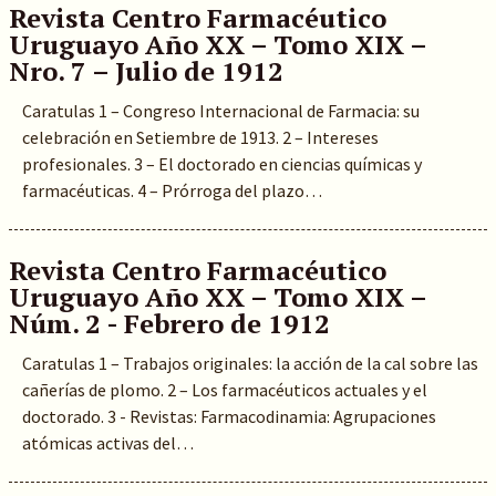
Revista Centro Farmacéutico
Uruguayo Año XX – Tomo XIX –
Nro. 7 – Julio de 1912
Caratulas 1 – Congreso Internacional de Farmacia: su
celebración en Setiembre de 1913. 2 – Intereses
profesionales. 3 – El doctorado en ciencias químicas y
farmacéuticas. 4 – Prórroga del plazo…
Revista Centro Farmacéutico
Uruguayo Año XX – Tomo XIX –
Núm. 2 - Febrero de 1912
Caratulas 1 – Trabajos originales: la acción de la cal sobre las
cañerías de plomo. 2 – Los farmacéuticos actuales y el
doctorado. 3 - Revistas: Farmacodinamia: Agrupaciones
atómicas activas del…