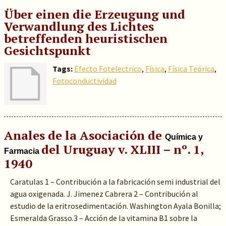
Über einen die Erzeugung und
Verwandlung des Lichtes
betreffenden heuristischen
Gesichtspunkt
Tags:
Efecto Fotelectrico
,
Física
,
Física Teórica
,
Fotoconductividad
Anales de la Asociación de
Química y
del Uruguay v. XLIII – nº. 1,
Farmacia
1940
Caratulas 1 – Contribución a la fabricación semi industrial del
agua oxigenada. J. Jimenez Cabrera 2 – Contribución al
estudio de la eritrosedimentación. Washington Ayala Bonilla;
Esmeralda Grasso.3 – Acción de la vitamina B1 sobre la