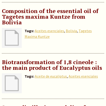
Composition of the essential oil of
Tagetes maxima Kuntze from
Bolivia
Tags:
Aceites esenciales
,
Bolivia
,
Tagetes
Maxima Kuntze
Biotransformation of 1,8 cineole :
the main product of Eucalyptus oils
Tags:
Aceite de eucaliptus
,
Aceites esenciales