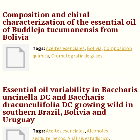
Composition and chiral
characterization of the essential oil
of Buddleja tucumanensis from
Bolivia
Tags:
Aceites esenciales
,
Bolivia
,
Composición
química
,
Cromatografía de gases
Essential oil variability in Baccharis
uncinella DC and Baccharis
dracunculifolia DC growing wild in
southern Brazil, Bolivia and
Uruguay
Tags:
Aceites esenciales
,
Alcoholes
sesquiterpenos
,
Análisis estadístico
,