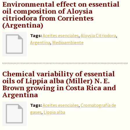
Environmental effect on essential
oil composition of Aloysia
citriodora from Corrientes
(Argentina)
Tags:
Aceites esenciales
,
Aloysia Citriodora
,
Argentina
,
Medioambiente
Chemical variability of essential
oils of Lippia alba (Miller) N. E.
Brown growing in Costa Rica and
Argentina
Tags:
Aceites esenciales
,
Cromatografía de
gases
,
Lippia alba