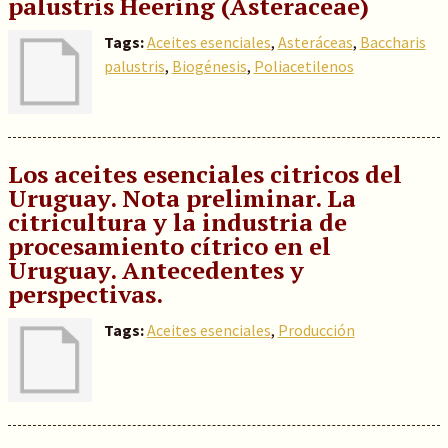
palustris Heering (Asteraceae)
Tags:
Aceites esenciales
,
Asteráceas
,
Baccharis
palustris
,
Biogénesis
,
Poliacetilenos
Los aceites esenciales citricos del
Uruguay. Nota preliminar. La
citricultura y la industria de
procesamiento cítrico en el
Uruguay. Antecedentes y
perspectivas.
Tags:
Aceites esenciales
,
Producción