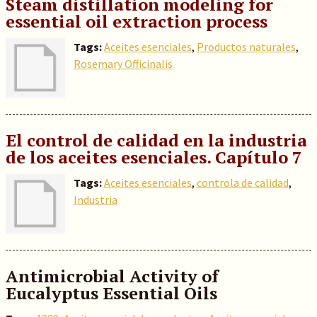
Steam distillation modeling for
essential oil extraction process
Tags:
Aceites esenciales
,
Productos naturales
,
Rosemary Officinalis
El control de calidad en la industria
de los aceites esenciales. Capítulo 7
Tags:
Aceites esenciales
,
controla de calidad
,
Industria
Antimicrobial Activity of
Eucalyptus Essential Oils