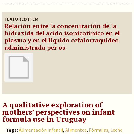
FEATURED ITEM
Relación entre la concentración de la
hidrazida del ácido isonicotínico en el
plasma y en el líquido cefalorraquídeo
administrada per os
A qualitative exploration of
mothers’ perspectives on infant
formula use in Uruguay
Tags:
Alimentación infantil
,
Alimentos
,
Fórmulas
,
Leche