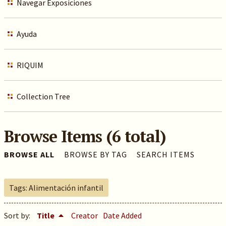
Navegar Exposiciones
Ayuda
RIQUIM
Collection Tree
Browse Items (6 total)
BROWSE ALL
BROWSE BY TAG
SEARCH ITEMS
Tags: Alimentación infantil
Sort by:
Title
Creator
Date Added