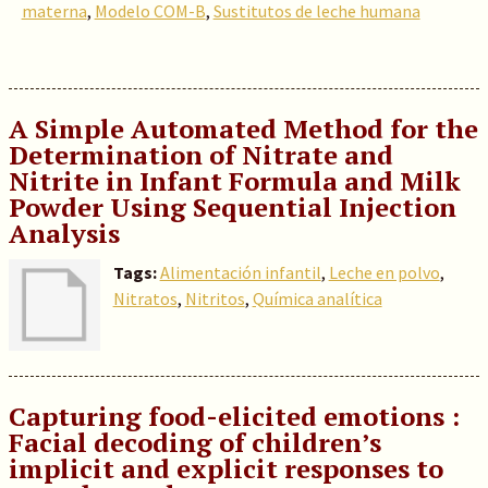
materna
,
Modelo COM-B
,
Sustitutos de leche humana
A Simple Automated Method for the
Determination of Nitrate and
Nitrite in Infant Formula and Milk
Powder Using Sequential Injection
Analysis
Tags:
Alimentación infantil
,
Leche en polvo
,
Nitratos
,
Nitritos
,
Química analítica
Capturing food-elicited emotions :
Facial decoding of children’s
implicit and explicit responses to