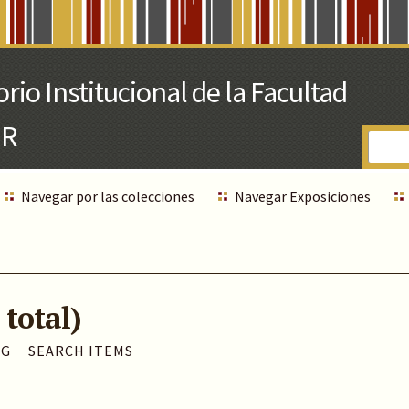
Navegar por las colecciones
Navegar Exposiciones
 total)
AG
SEARCH ITEMS