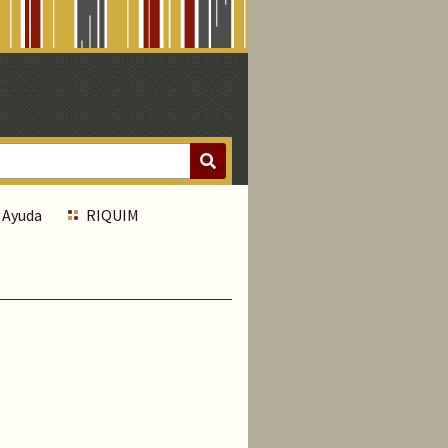
Ayuda
RIQUIM