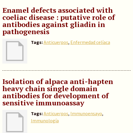
Enamel defects associated with
coeliac disease : putative role of
antibodies against gliadin in
pathogenesis
Tags:
Anticuerpos
,
Enfermedad celíaca
Isolation of alpaca anti-hapten
heavy chain single domain
antibodies for development of
sensitive immunoassay
Tags:
Anticuerpos
,
Immunoensayo
,
Immunología