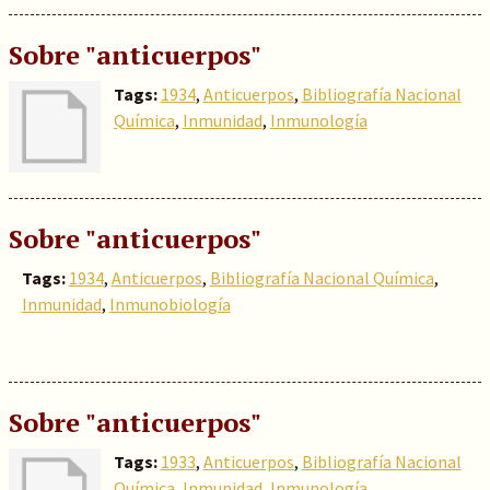
Sobre "anticuerpos"
Tags:
1934
,
Anticuerpos
,
Bibliografía Nacional
Química
,
Inmunidad
,
Inmunología
Sobre "anticuerpos"
Tags:
1934
,
Anticuerpos
,
Bibliografía Nacional Química
,
Inmunidad
,
Inmunobiología
Sobre "anticuerpos"
Tags:
1933
,
Anticuerpos
,
Bibliografía Nacional
Química
,
Inmunidad
,
Inmunología