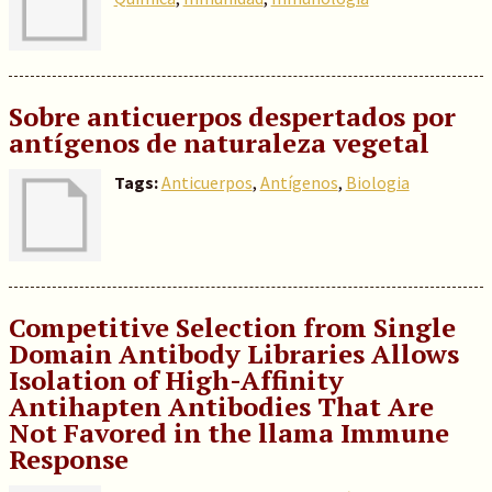
Sobre anticuerpos despertados por
antígenos de naturaleza vegetal
Tags:
Anticuerpos
,
Antígenos
,
Biologia
Competitive Selection from Single
Domain Antibody Libraries Allows
Isolation of High-Affinity
Antihapten Antibodies That Are
Not Favored in the llama Immune
Response