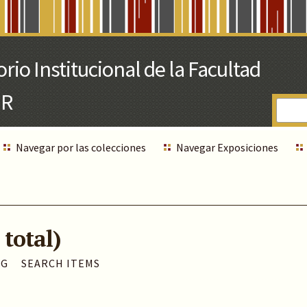
Navegar por las colecciones
Navegar Exposiciones
 total)
AG
SEARCH ITEMS