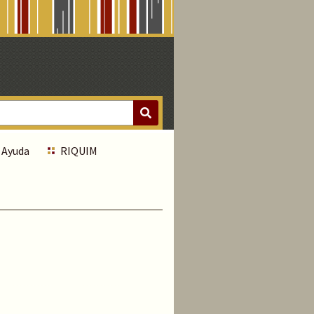
Ayuda
RIQUIM