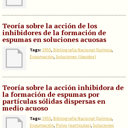
Teoría sobre la acción de los
inhibidores de la formación de
espumas en soluciones acuosas
Tags:
1955
,
Bibliografía Nacional Química
,
Espumación
,
Soluciones (líquidos)
Teoría sobre la acción inhibidora de
la formación de espumas por
partículas sólidas dispersas en
medio acuoso
Tags:
1955
,
Bibliografía Nacional Química
,
Espumación
,
Polvo (particulas)
,
Soluciones