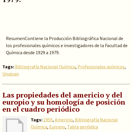
ResumenContiene la Producción Bibliográfica Nacional de
los profesionales químicos e investigadores de la Facultad de
Química desde 1929 a 1979.
Tags:
Bibliografía Nacional Química
,
Profesionales químicos
,
Uruguay
Las propiedades del americio y del
europio y su homología de posición
en el cuadro periódico
Tags:
1955
,
Americio
,
Bibliografía Nacional
Química
,
Europio
,
Tabla periódica