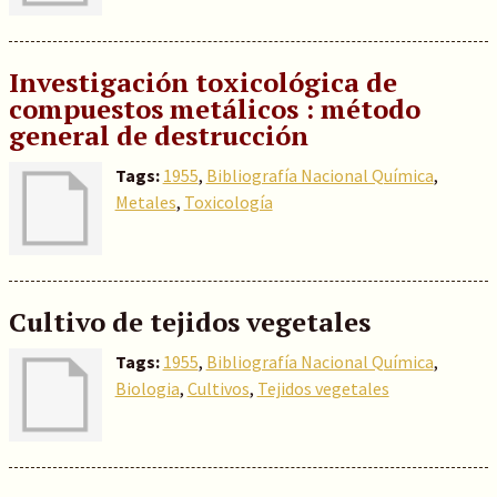
Investigación toxicológica de
compuestos metálicos : método
general de destrucción
Tags:
1955
,
Bibliografía Nacional Química
,
Metales
,
Toxicología
Cultivo de tejidos vegetales
Tags:
1955
,
Bibliografía Nacional Química
,
Biologia
,
Cultivos
,
Tejidos vegetales