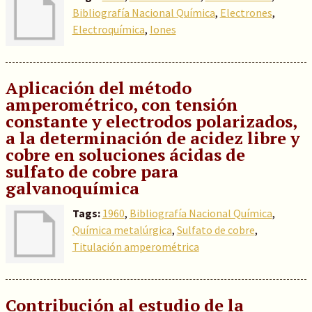
Bibliografía Nacional Química
,
Electrones
,
Electroquímica
,
Iones
Aplicación del método
amperométrico, con tensión
constante y electrodos polarizados,
a la determinación de acidez libre y
cobre en soluciones ácidas de
sulfato de cobre para
galvanoquímica
Tags:
1960
,
Bibliografía Nacional Química
,
Química metalúrgica
,
Sulfato de cobre
,
Titulación amperométrica
Contribución al estudio de la