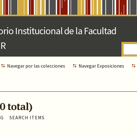
Navegar por las colecciones
Navegar Exposiciones
0 total)
AG
SEARCH ITEMS