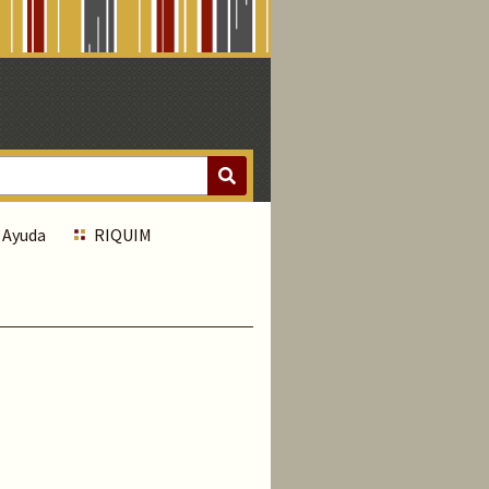
Ayuda
RIQUIM