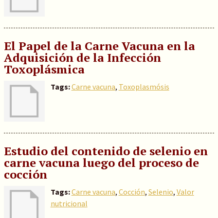
El Papel de la Carne Vacuna en la
Adquisición de la Infección
Toxoplásmica
Tags:
Carne vacuna
,
Toxoplasmósis
Estudio del contenido de selenio en
carne vacuna luego del proceso de
cocción
Tags:
Carne vacuna
,
Cocción
,
Selenio
,
Valor
nutricional