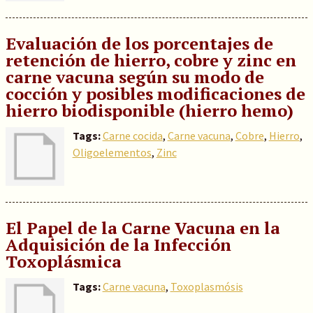
Evaluación de los porcentajes de
retención de hierro, cobre y zinc en
carne vacuna según su modo de
cocción y posibles modificaciones de
hierro biodisponible (hierro hemo)
Tags:
Carne cocida
,
Carne vacuna
,
Cobre
,
Hierro
,
Oligoelementos
,
Zinc
El Papel de la Carne Vacuna en la
Adquisición de la Infección
Toxoplásmica
Tags:
Carne vacuna
,
Toxoplasmósis