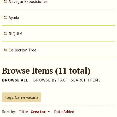
Navegar Exposiciones
Ayuda
RIQUIM
Collection Tree
Browse Items (11 total)
BROWSE ALL
BROWSE BY TAG
SEARCH ITEMS
Tags: Carne vacuna
Sort by:
Title
Creator
Date Added