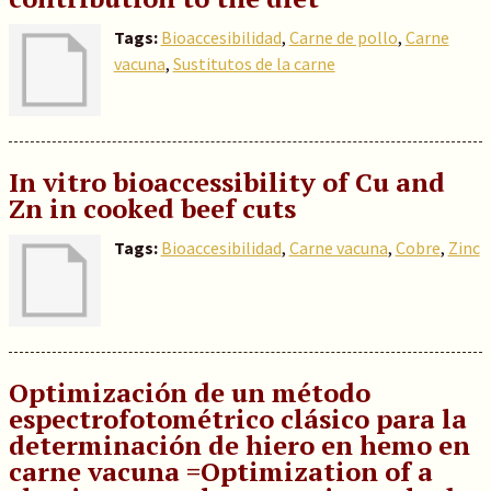
Tags:
Bioaccesibilidad
,
Carne de pollo
,
Carne
vacuna
,
Sustitutos de la carne
In vitro bioaccessibility of Cu and
Zn in cooked beef cuts
Tags:
Bioaccesibilidad
,
Carne vacuna
,
Cobre
,
Zinc
Optimización de un método
espectrofotométrico clásico para la
determinación de hiero en hemo en
carne vacuna =Optimization of a