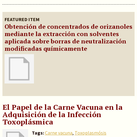
FEATURED ITEM
Obtención de concentrados de orizanoles
mediante la extracción con solventes
aplicada sobre borras de neutralización
modificadas químicamente
El Papel de la Carne Vacuna en la
Adquisición de la Infección
Toxoplásmica
Tags:
Carne vacuna
,
Toxoplasmósis