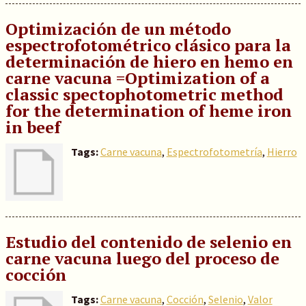
Optimización de un método
espectrofotométrico clásico para la
determinación de hiero en hemo en
carne vacuna =Optimization of a
classic spectophotometric method
for the determination of heme iron
in beef
Tags:
Carne vacuna
,
Espectrofotometría
,
Hierro
Estudio del contenido de selenio en
carne vacuna luego del proceso de
cocción
Tags:
Carne vacuna
,
Cocción
,
Selenio
,
Valor