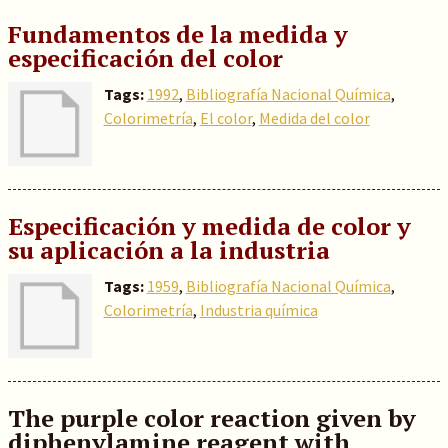
Fundamentos de la medida y
especificación del color
Tags:
1992
,
Bibliografía Nacional Química
,
Colorimetría
,
El color
,
Medida del color
Especificación y medida de color y
su aplicación a la industria
Tags:
1959
,
Bibliografía Nacional Química
,
Colorimetría
,
Industria química
The purple color reaction given by
diphenylamine reagent with