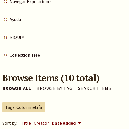
Navegar Exposiciones
Ayuda
RIQUIM
Collection Tree
Browse Items (10 total)
BROWSE ALL
BROWSE BY TAG
SEARCH ITEMS
Tags: Colorimetría
Sort by:
Title
Creator
Date Added