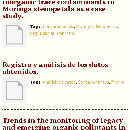
inorganic trace contaminants in
Moringa stenopetala as a case
study.
Tags:
Contaminantes
,
Moringa Stenopetala
,
Seguridad alimentaria
Registro y análisis de los datos
obtenidos.
Tags:
Análisis de datos
,
Contaminantes
,
Plomo
Trends in the monitoring of legacy
and emerging organic pollutants in