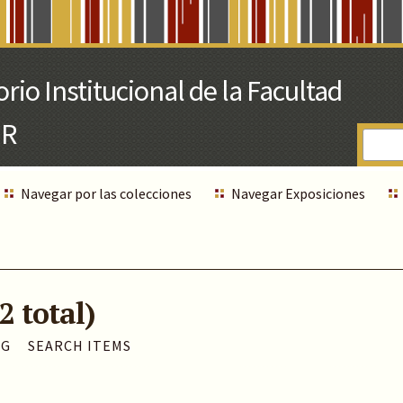
Navegar por las colecciones
Navegar Exposiciones
2 total)
AG
SEARCH ITEMS