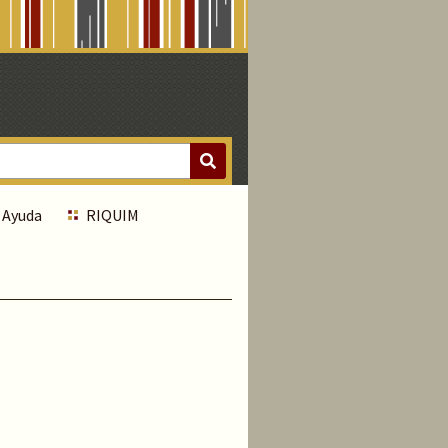
Ayuda
RIQUIM