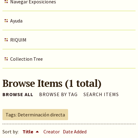
Navegar Exposiciones
Ayuda
RIQUIM
Collection Tree
Browse Items (1 total)
BROWSE ALL
BROWSE BY TAG
SEARCH ITEMS
Tags: Determinación directa
Sort by:
Title
Creator
Date Added