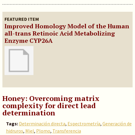
FEATURED ITEM
Improved Homology Model of the Human
all-trans Retinoic Acid Metabolizing
Enzyme CYP26A
Honey: Overcoming matrix
complexity for direct lead
determination
Tags:
Determinación directa
,
Espectrometría
,
Generación de
hidruros
,
Miel
,
Plomo
,
Transferencia