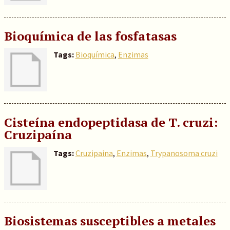
Bioquímica de las fosfatasas
Tags:
Bioquímica
,
Enzimas
Cisteína endopeptidasa de T. cruzi:
Cruzipaína
Tags:
Cruzipaina
,
Enzimas
,
Trypanosoma cruzi
Biosistemas susceptibles a metales