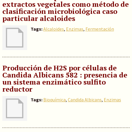
extractos vegetales como método de
clasificación microbiológica caso
particular alcaloides
Tags:
Alcaloides
,
Enzimas
,
Fermentación
Producción de H2S por células de
Candida Albicans 582 : presencia de
un sistema enzimático sulfito
reductor
Tags:
Bioquímica
,
Candida Albicans
,
Enzimas