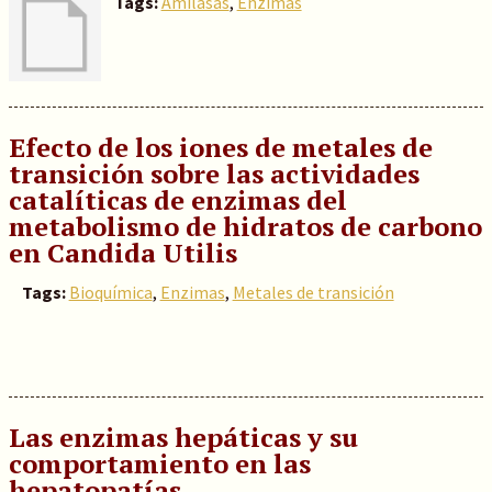
Tags:
Amilasas
,
Enzimas
Efecto de los iones de metales de
transición sobre las actividades
catalíticas de enzimas del
metabolismo de hidratos de carbono
en Candida Utilis
Tags:
Bioquímica
,
Enzimas
,
Metales de transición
Las enzimas hepáticas y su
comportamiento en las
hepatopatías