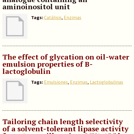
aminoinositol unit
Tags:
Catálisis
,
Enzimas
The effect of glycation on oil-water
emulsion properties of B-
lactoglobulin
Tags:
Emulsiones
,
Enzimas
,
Lactoglobulinas
Tailoring chain length selectivity
of a solvent-tolerant lipase activity