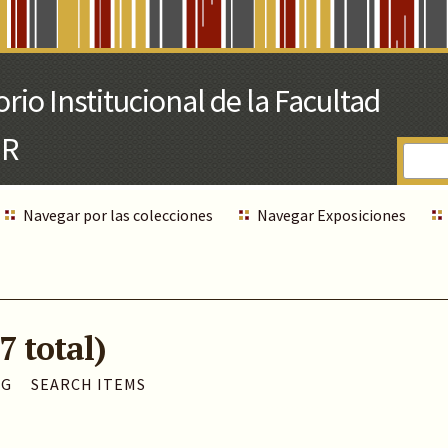
Navegar por las colecciones
Navegar Exposiciones
7 total)
AG
SEARCH ITEMS