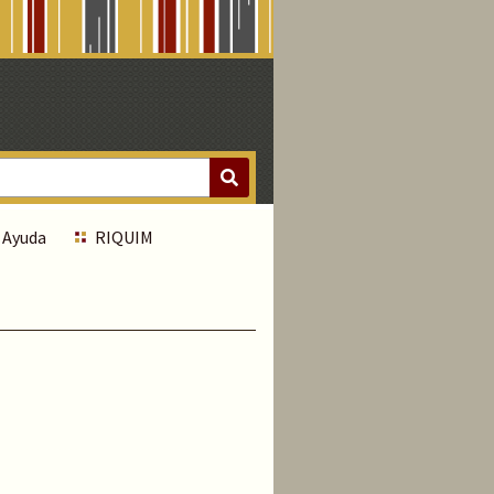
Ayuda
RIQUIM