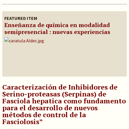
FEATURED ITEM
Enseñanza de química en modalidad
semipresencial : nuevas experiencias
Caracterización de Inhibidores de
Serino-proteasas (Serpinas) de
Fasciola hepatica como fundamento
para el desarrollo de nuevos
métodos de control de la
Fasciolosis”