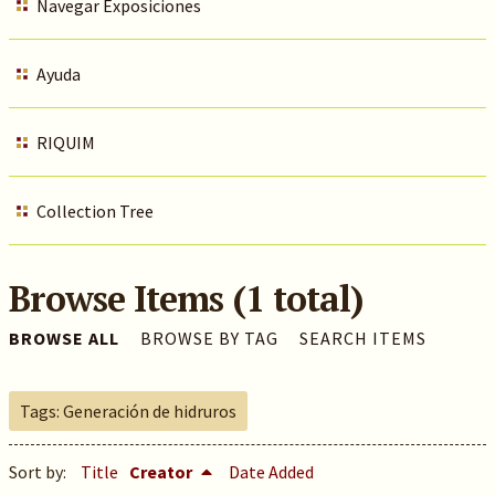
Navegar Exposiciones
Ayuda
RIQUIM
Collection Tree
Browse Items (1 total)
BROWSE ALL
BROWSE BY TAG
SEARCH ITEMS
Tags: Generación de hidruros
Sort by:
Title
Creator
Date Added