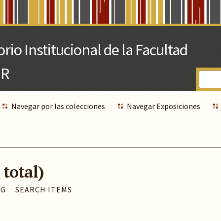
Navegar por las colecciones
Navegar Exposiciones
 total)
AG
SEARCH ITEMS