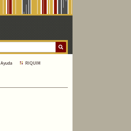
Ayuda
RIQUIM