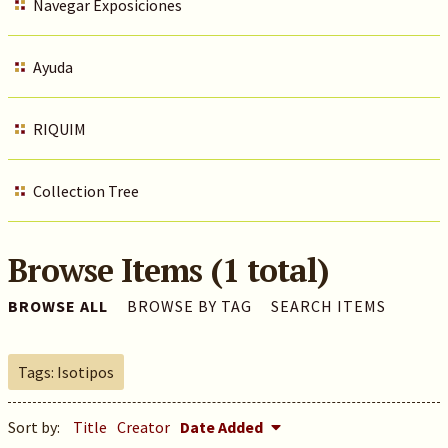
Navegar Exposiciones
Ayuda
RIQUIM
Collection Tree
Browse Items (1 total)
BROWSE ALL
BROWSE BY TAG
SEARCH ITEMS
Tags: Isotipos
Sort by:
Title
Creator
Date Added