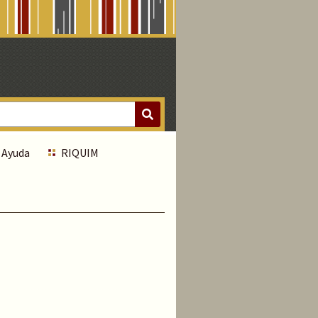
Ayuda
RIQUIM