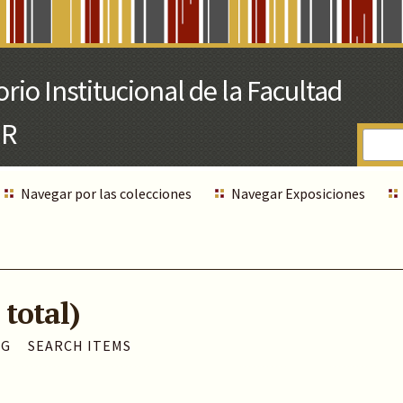
Navegar por las colecciones
Navegar Exposiciones
 total)
AG
SEARCH ITEMS