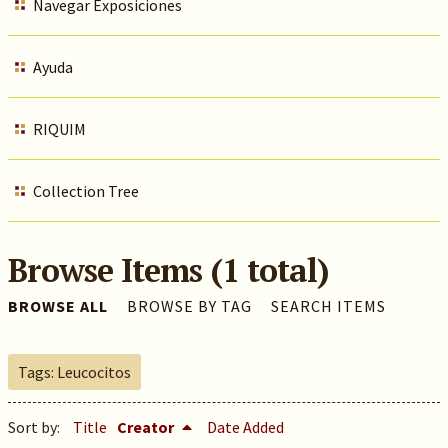
Navegar Exposiciones
Ayuda
RIQUIM
Collection Tree
Browse Items (1 total)
BROWSE ALL
BROWSE BY TAG
SEARCH ITEMS
Tags: Leucocitos
Sort by:
Title
Creator
Date Added