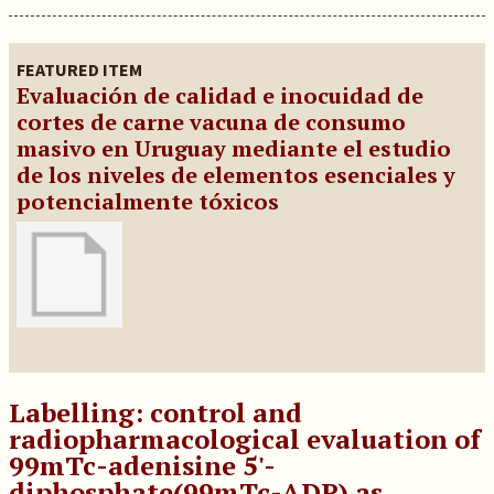
FEATURED ITEM
Evaluación de calidad e inocuidad de
cortes de carne vacuna de consumo
masivo en Uruguay mediante el estudio
de los niveles de elementos esenciales y
potencialmente tóxicos
Labelling: control and
radiopharmacological evaluation of
99mTc-adenisine 5'-
diphosphate(99mTc-ADP) as