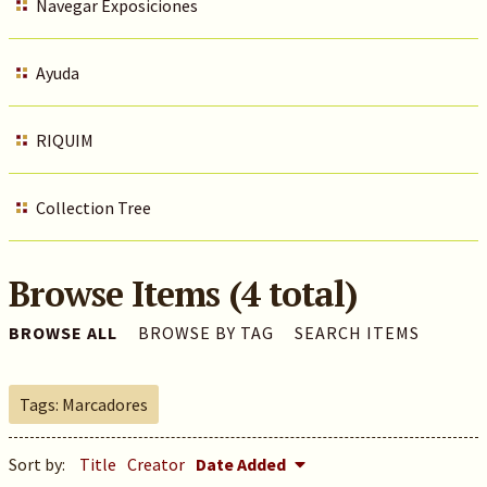
Navegar Exposiciones
Ayuda
RIQUIM
Collection Tree
Browse Items (4 total)
BROWSE ALL
BROWSE BY TAG
SEARCH ITEMS
Tags: Marcadores
Sort by:
Title
Creator
Date Added