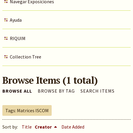
Navegar Exposiciones
Ayuda
RIQUIM
Collection Tree
Browse Items (1 total)
BROWSE ALL
BROWSE BY TAG
SEARCH ITEMS
Tags: Matrices ISCOM
Sort by:
Title
Creator
Date Added