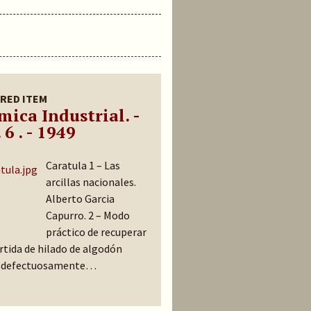
RED ITEM
mica Industrial. -
 6 . - 1949
Caratula 1 – Las
arcillas nacionales.
Alberto Garcia
Capurro. 2 – Modo
práctico de recuperar
rtida de hilado de algodón
a defectuosamente…