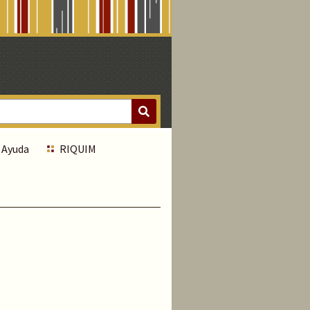
Ayuda
RIQUIM