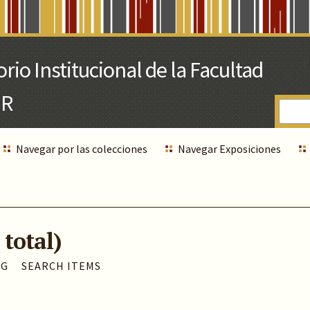
Navegar por las colecciones
Navegar Exposiciones
 total)
AG
SEARCH ITEMS