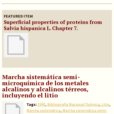
FEATURED ITEM
Superficial properties of proteins from
Salvia hispanica L. Chapter 7.
Marcha sistemática semi-
microquímica de los metales
alcalinos y alcalinos térreos,
incluyendo el litio
Tags:
1945
,
Bibliografía Nacional Química
,
Litio
,
Marcha sistemática
,
Marcha sistemática semi-