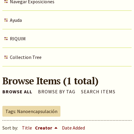
Navegar Exposiciones
Ayuda
RIQUIM
Collection Tree
Browse Items (1 total)
BROWSE ALL
BROWSE BY TAG
SEARCH ITEMS
Tags: Nanoencapsulación
Sort by:
Title
Creator
Date Added