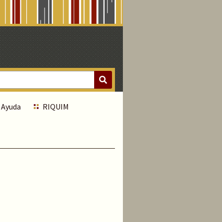
Ayuda
RIQUIM