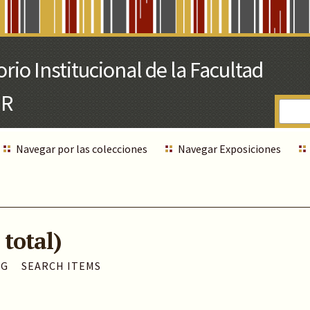
Navegar por las colecciones
Navegar Exposiciones
 total)
AG
SEARCH ITEMS