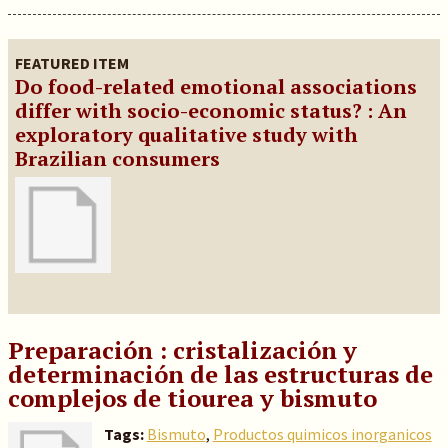
FEATURED ITEM
Do food-related emotional associations
differ with socio-economic status? : An
exploratory qualitative study with
Brazilian consumers
Preparación : cristalización y
determinación de las estructuras de
complejos de tiourea y bismuto
Tags:
Bismuto
,
Productos quimicos inorganicos