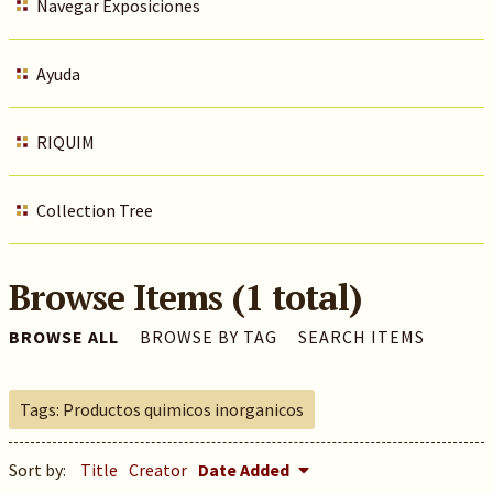
Navegar Exposiciones
Ayuda
RIQUIM
Collection Tree
Browse Items (1 total)
BROWSE ALL
BROWSE BY TAG
SEARCH ITEMS
Tags: Productos quimicos inorganicos
Sort by:
Title
Creator
Date Added