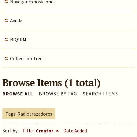
Navegar Exposiciones
Ayuda
RIQUIM
Collection Tree
Browse Items (1 total)
BROWSE ALL
BROWSE BY TAG
SEARCH ITEMS
Tags: Radiotrazadores
Sort by:
Title
Creator
Date Added