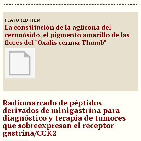
FEATURED ITEM
La constitución de la aglicona del
cernuósido, el pigmento amarillo de las
flores del "Oxalis cernua Thumb"
Radiomarcado de péptidos
derivados de minigastrina para
diagnóstico y terapia de tumores
que sobreexpresan el receptor
gastrina/CCK2