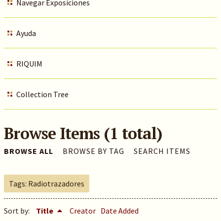
Navegar Exposiciones
Ayuda
RIQUIM
Collection Tree
Browse Items (1 total)
BROWSE ALL
BROWSE BY TAG
SEARCH ITEMS
Tags: Radiotrazadores
Sort by:
Title
Creator
Date Added