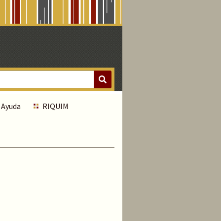
Ayuda
RIQUIM