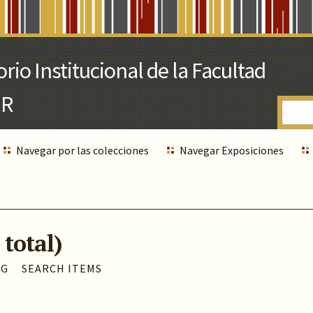
Navegar por las colecciones
Navegar Exposiciones
 total)
AG
SEARCH ITEMS