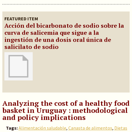
FEATURED ITEM
Acción del bicarbonato de sodio sobre la
curva de salicemia que sigue a la
ingestión de una dosis oral única de
salicilato de sodio
Analyzing the cost of a healthy food
basket in Uruguay : methodological
and policy implications
Tags:
Alimentación saludable
,
Canasta de alimentos
,
Dietas