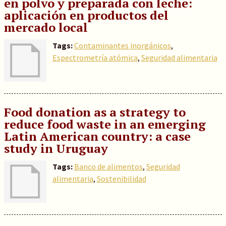
en polvo y preparada con leche:
aplicación en productos del
mercado local
Tags:
Contaminantes inorgánicos
,
Espectrometría atómica
,
Seguridad alimentaria
Food donation as a strategy to
reduce food waste in an emerging
Latin American country: a case
study in Uruguay
Tags:
Banco de alimentos
,
Seguridad
alimentaria
,
Sostenibilidad