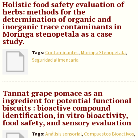
Holistic food safety evaluation of
herbs: methods for the
determination of organic and
inorganic trace contaminants in
Moringa stenopetala as a case
study.
Tags:
Contaminantes
,
Moringa Stenopetala
,
Seguridad alimentaria
Tannat grape pomace as an
ingredient for potential functional
biscuits : bioactive compound
identification, in vitro bioactivity,
food safety, and sensory evaluation
Tags:
Análisis sensorial
,
Compuestos Bioactivos
,