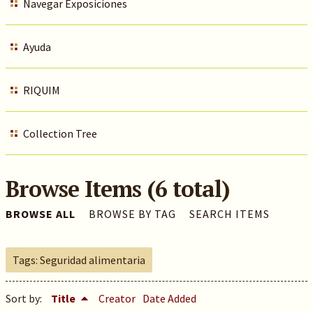
Navegar Exposiciones
Ayuda
RIQUIM
Collection Tree
Browse Items (6 total)
BROWSE ALL
BROWSE BY TAG
SEARCH ITEMS
Tags: Seguridad alimentaria
Sort by:
Title
Creator
Date Added