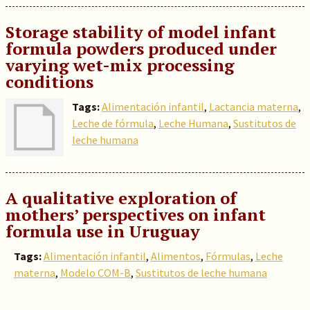
Storage stability of model infant
formula powders produced under
varying wet-mix processing
conditions
Tags:
Alimentación infantil
,
Lactancia materna
,
Leche de fórmula
,
Leche Humana
,
Sustitutos de
leche humana
A qualitative exploration of
mothers’ perspectives on infant
formula use in Uruguay
Tags:
Alimentación infantil
,
Alimentos
,
Fórmulas
,
Leche
materna
,
Modelo COM-B
,
Sustitutos de leche humana