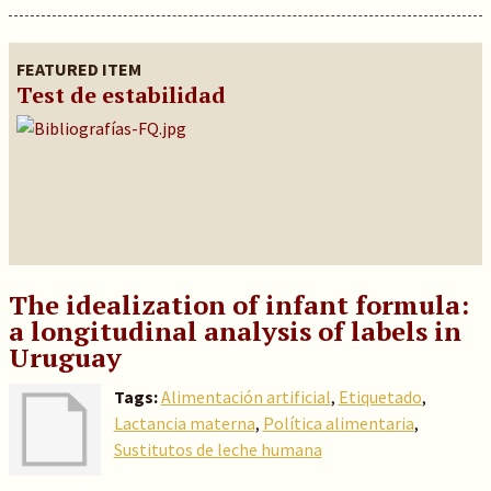
FEATURED ITEM
Test de estabilidad
The idealization of infant formula:
a longitudinal analysis of labels in
Uruguay
Tags:
Alimentación artificial
,
Etiquetado
,
Lactancia materna
,
Política alimentaria
,
Sustitutos de leche humana