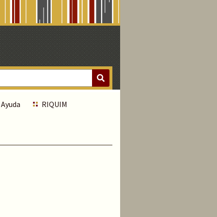
Ayuda
RIQUIM