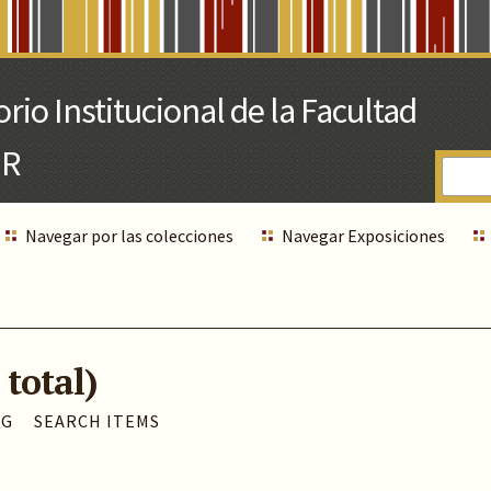
Navegar por las colecciones
Navegar Exposiciones
 total)
AG
SEARCH ITEMS