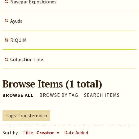
Navegar Exposiciones
Ayuda
RIQUIM
Collection Tree
Browse Items (1 total)
BROWSE ALL
BROWSE BY TAG
SEARCH ITEMS
Tags: Transferencia
Sort by:
Title
Creator
Date Added