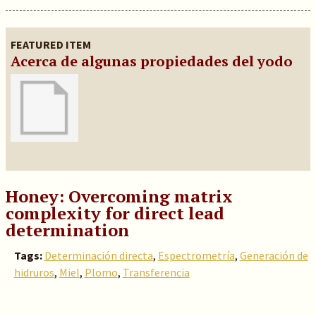
FEATURED ITEM
Acerca de algunas propiedades del yodo
Honey: Overcoming matrix
complexity for direct lead
determination
Tags:
Determinación directa
,
Espectrometría
,
Generación de
hidruros
,
Miel
,
Plomo
,
Transferencia