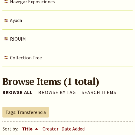
Navegar Exposiciones
Ayuda
RIQUIM
Collection Tree
Browse Items (1 total)
BROWSE ALL
BROWSE BY TAG
SEARCH ITEMS
Tags: Transferencia
Sort by:
Title
Creator
Date Added