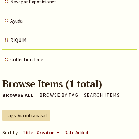
Navegar Exposiciones
Ayuda
RIQUIM
Collection Tree
Browse Items (1 total)
BROWSE ALL
BROWSE BY TAG
SEARCH ITEMS
Tags: Via intranasal
Sort by:
Title
Creator
Date Added