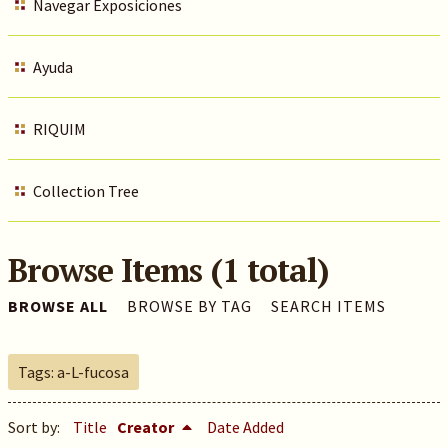
Navegar Exposiciones
Ayuda
RIQUIM
Collection Tree
Browse Items (1 total)
BROWSE ALL
BROWSE BY TAG
SEARCH ITEMS
Tags: a-L-fucosa
Sort by:
Title
Creator
Date Added