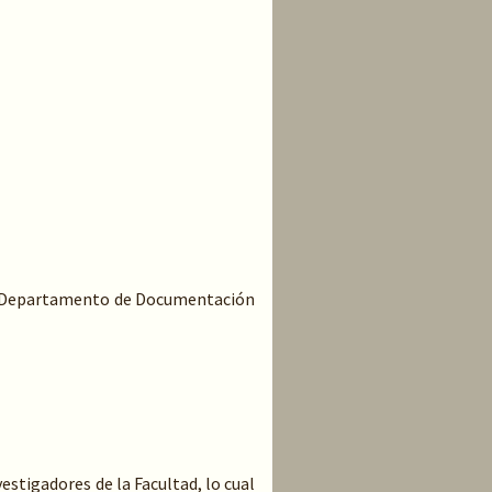
 el Departamento de Documentación
estigadores de la Facultad, lo cual