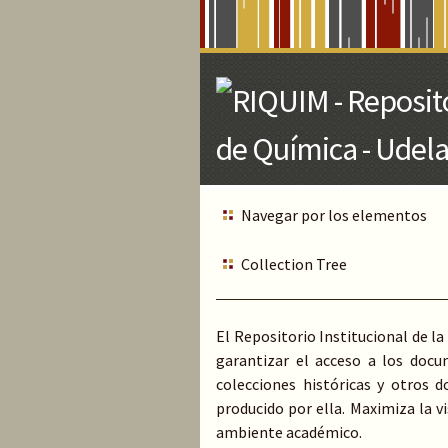
Skip
to
Main
Content
Navegar por los elementos
Collection Tree
El Repositorio Institucional de la
garantizar el acceso a los docu
colecciones históricas y otros 
producido por ella. Maximiza la vi
ambiente académico.