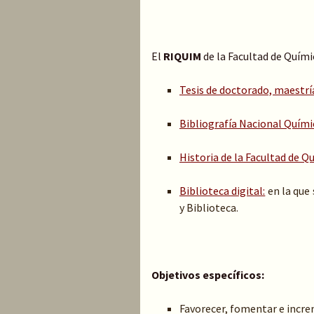
El
RIQUIM
de la Facultad de Quími
Tesis de doctorado, maestrí
Bibliografía Nacional Quími
Historia de la Facultad de Qu
Biblioteca digital:
en la que
y Biblioteca.
Objetivos específicos:
Favorecer, fomentar e increm