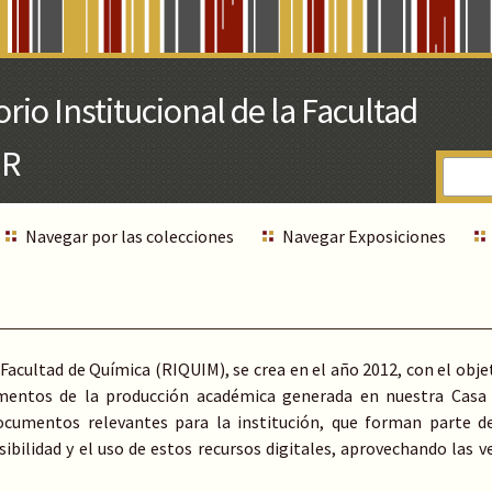
Navegar por las colecciones
Navegar Exposiciones
 Facultad de Química (RIQUIM), se crea en el año 2012, con el objeti
mentos de la producción académica generada en nuestra Casa 
documentos relevantes para la institución, que forman parte d
sibilidad y el uso de estos recursos digitales, aprovechando las ve