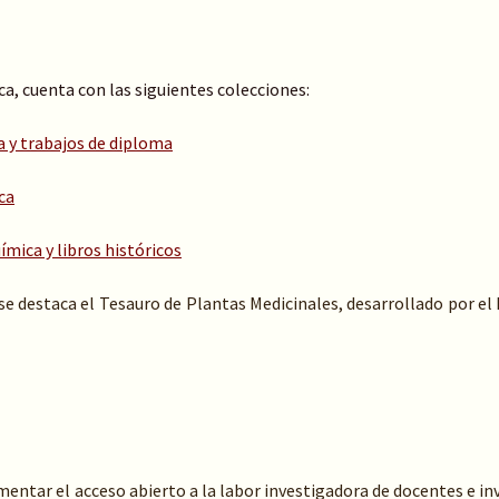
ca, cuenta con las siguientes colecciones:
a y trabajos de diploma
ca
ímica y libros históricos
 se destaca el Tesauro de Plantas Medicinales, desarrollado por
entar el acceso abierto a la labor investigadora de docentes e inv