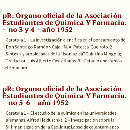
pR: Organo oficial de la Asociación
Estudiantes de Química Y Farmacia.
– no 3 y 4 – año 1952
Caratula 1 – La investigación científica en el pensamiento de
Don Santiago Ramón y Cajal. M. A. Patetta-Queirolo. 2 –
Síntesis y propiedades de la “Isoniazida”.Quintino Mingoia;
Traductor: Luis Alberto Castellanos. 3 – Estudio anatómico
del Solanum…
pR: Organo oficial de la Asociación
Estudiantes de Química Y Farmacia.
– no 5-6 – año 1952
Caratula 1 – El estudio de la química en las universidades
alemanas. Alfred Heiduschka. 2 – Investigación sobre la
Sillimanitización de la Caolinita: Lapso de calentamiento