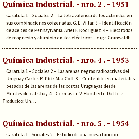
Química Industrial. - nro. 2 . - 1951
Caratula 1 – Sociales 2 – La tetravalencia de los actínidos en
sus combinaciones oxigenadas. G. E. Villar. 3 – Identificación
de aceites de Pennsylvania. Ariel F. Rodriguez. 4 – Electrodos
de magnesio y aluminio en ilas eléctricas. Jorge Grunwaldt…
Química Industrial. - nro. 4 . - 1953
Caratula 1 – Sociales 2 – Las arenas negras radioactivas del
Uruguay. Carlos R. Piriz Mac Coll. 3 – Contenido en materiales
pesados de las arenas de las costas Uruguayas desde
Montevideo al Chuy. 4 – Correas en V. Humberto Dutto. 5 –
Traducido: Un…
Química Industrial. - nro. 5 . - 1954
Caratula 1 - Sociales 2 – Estudio de una nueva función