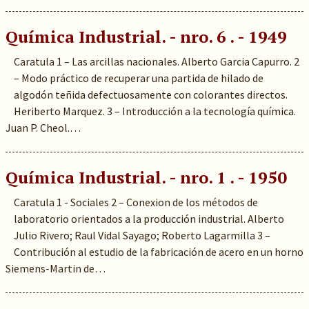
Química Industrial. - nro. 6 . - 1949
Caratula 1 – Las arcillas nacionales. Alberto Garcia Capurro. 2
– Modo práctico de recuperar una partida de hilado de
algodón teñida defectuosamente con colorantes directos.
Heriberto Marquez. 3 – Introducción a la tecnología química.
Juan P. Cheol.…
Química Industrial. - nro. 1 . - 1950
Caratula 1 - Sociales 2 – Conexion de los métodos de
laboratorio orientados a la producción industrial. Alberto
Julio Rivero; Raul Vidal Sayago; Roberto Lagarmilla 3 –
Contribución al estudio de la fabricación de acero en un horno
Siemens-Martin de…