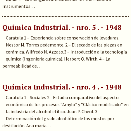
Instrumentos…
Química Industrial. - nro. 5 . - 1948
Caratula 1 – Experiencia sobre conservación de levaduras.
Nestor M. Torres pedemonte. 2 – El secado de las piezas en
cerámica. Wilfredo N. Azzato.3 – Introducción a la tecnología
química (Ingenieria química). Herbert Q. Wirth. 4 – La
permeabilidad de…
Química Industrial. - nro. 4 . - 1948
Caratula 1 - Sociales 2 - Estudio comparativo del aspecto
económico de los procesos “Amylo” y “Clásico modificado” en
la industria del alcohol etílico. Juan P. Cheol. 3 –
Determinación del grado alcohólico de los mostos por
destilación. Ana maría…