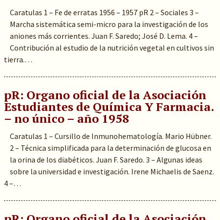
Caratulas 1 – Fe de erratas 1956 – 1957 pR 2 – Sociales 3 –
Marcha sistemática semi-micro para la investigación de los
aniones más corrientes. Juan F. Saredo; José D. Lema. 4 –
Contribución al estudio de la nutrición vegetal en cultivos sin
tierra.…
pR: Organo oficial de la Asociación
Estudiantes de Química Y Farmacia.
– no único – año 1958
Caratulas 1 – Cursillo de Inmunohematología. Mario Hübner.
2 – Técnica simplificada para la determinación de glucosa en
la orina de los diabéticos. Juan F. Saredo. 3 – Algunas ideas
sobre la universidad e investigación. Irene Michaelis de Saenz.
4 –…
pR: Organo oficial de la Asociación