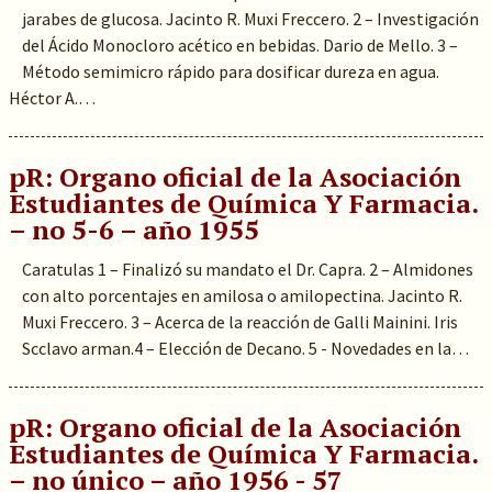
jarabes de glucosa. Jacinto R. Muxi Freccero. 2 – Investigación
del Ácido Monocloro acético en bebidas. Dario de Mello. 3 –
Método semimicro rápido para dosificar dureza en agua.
Héctor A.…
pR: Organo oficial de la Asociación
Estudiantes de Química Y Farmacia.
– no 5-6 – año 1955
Caratulas 1 – Finalizó su mandato el Dr. Capra. 2 – Almidones
con alto porcentajes en amilosa o amilopectina. Jacinto R.
Muxi Freccero. 3 – Acerca de la reacción de Galli Mainini. Iris
Scclavo arman.4 – Elección de Decano. 5 - Novedades en la…
pR: Organo oficial de la Asociación
Estudiantes de Química Y Farmacia.
– no único – año 1956 - 57