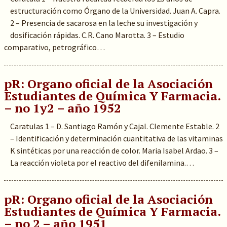
estructuración como Órgano de la Universidad. Juan A. Capra.
2 – Presencia de sacarosa en la leche su investigación y
dosificación rápidas. C.R. Cano Marotta. 3 – Estudio
comparativo, petrográfico…
pR: Organo oficial de la Asociación
Estudiantes de Química Y Farmacia.
– no 1y2 – año 1952
Caratulas 1 – D. Santiago Ramón y Cajal. Clemente Estable. 2
– Identificación y determinación cuantitativa de las vitaminas
K sintéticas por una reacción de color. Maria Isabel Ardao. 3 –
La reacción violeta por el reactivo del difenilamina.…
pR: Organo oficial de la Asociación
Estudiantes de Química Y Farmacia.
– no 2 – año 1951