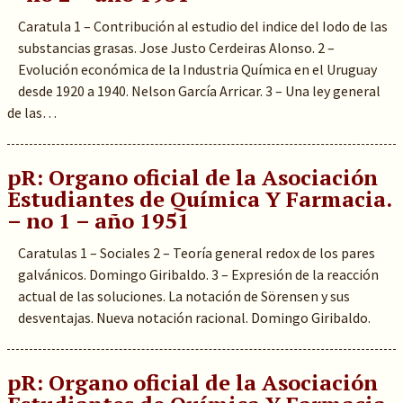
Caratula 1 – Contribución al estudio del indice del Iodo de las
substancias grasas. Jose Justo Cerdeiras Alonso. 2 –
Evolución económica de la Industria Química en el Uruguay
desde 1920 a 1940. Nelson García Arricar. 3 – Una ley general
de las…
pR: Organo oficial de la Asociación
Estudiantes de Química Y Farmacia.
– no 1 – año 1951
Caratulas 1 – Sociales 2 – Teoría general redox de los pares
galvánicos. Domingo Giribaldo. 3 – Expresión de la reacción
actual de las soluciones. La notación de Sörensen y sus
desventajas. Nueva notación racional. Domingo Giribaldo.
pR: Organo oficial de la Asociación