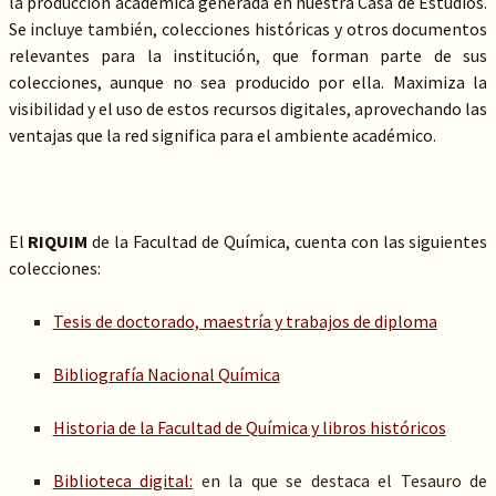
la producción académica generada en nuestra Casa de Estudios.
Se incluye también, colecciones históricas y otros documentos
relevantes para la institución, que forman parte de sus
colecciones, aunque no sea producido por ella. Maximiza la
visibilidad y el uso de estos recursos digitales, aprovechando las
ventajas que la red significa para el ambiente académico.
El
RIQUIM
de la Facultad de Química, cuenta con las siguientes
colecciones:
Tesis de doctorado, maestría y trabajos de diploma
Bibliografía Nacional Química
Historia de la Facultad de Química y libros históricos
Biblioteca digital:
en la que se destaca el Tesauro de