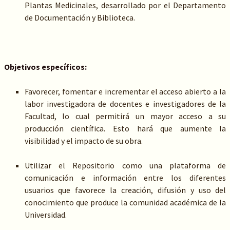
Plantas Medicinales, desarrollado por el Departamento
de Documentación y Biblioteca.
Objetivos específicos:
Favorecer, fomentar e incrementar el acceso abierto a la
labor investigadora de docentes e investigadores de la
Facultad, lo cual permitirá un mayor acceso a su
producción científica. Esto hará que aumente la
visibilidad y el impacto de su obra.
Utilizar el Repositorio como una plataforma de
comunicación e información entre los diferentes
usuarios que favorece la creación, difusión y uso del
conocimiento que produce la comunidad académica de la
Universidad.