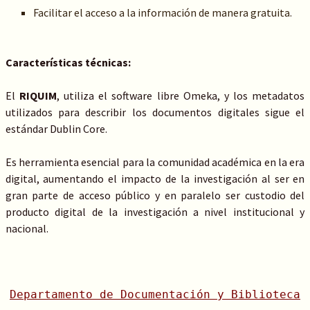
Facilitar el acceso a la información de manera gratuita.
Características técnicas:
El
RIQUIM
, utiliza el software libre Omeka, y los metadatos
utilizados para describir los documentos digitales sigue el
estándar Dublin Core.
Es herramienta esencial para la comunidad académica en la era
digital, aumentando el impacto de la investigación al ser en
gran parte de acceso público y en paralelo ser custodio del
producto digital de la investigación a nivel institucional y
nacional.
Departamento de Documentación y Biblioteca