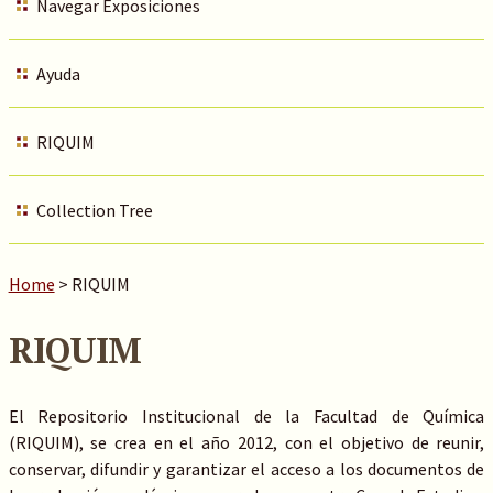
Navegar Exposiciones
Ayuda
RIQUIM
Collection Tree
Home
>
RIQUIM
RIQUIM
El Repositorio Institucional de la Facultad de Química
(RIQUIM), se crea en el año 2012, con el objetivo de reunir,
conservar, difundir y garantizar el acceso a los documentos de