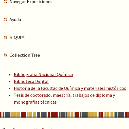
Navegar Exposiciones
Ayuda
RIQUIM
Collection Tree
Bibliografía Nacional Química
Biblioteca Digital
Historia de la Facultad de Química y materiales históricos
Tesis de doctorado, maestría, trabajos de diploma y
monografías técnicas