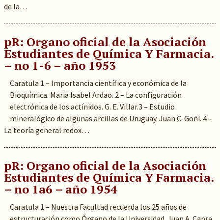
de la…
pR: Organo oficial de la Asociación
Estudiantes de Química Y Farmacia.
– no 1-6 – año 1953
Caratula 1 – Importancia científica y económica de la
Bioquímica. Maria Isabel Ardao. 2 – La configuración
electrónica de los actínidos. G. E. Villar.3 – Estudio
mineralógico de algunas arcillas de Uruguay. Juan C. Goñi. 4 –
La teoría general redox…
pR: Organo oficial de la Asociación
Estudiantes de Química Y Farmacia.
– no 1a6 – año 1954
Caratula 1 – Nuestra Facultad recuerda los 25 años de
estructuración como Órgano de la Universidad. Juan A. Capra.