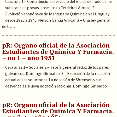
Caratula 1 – Contribución al estudio del indice del Iodo de las
substancias grasas. Jose Justo Cerdeiras Alonso. 2 –
Evolución económica de la Industria Química en el Uruguay
desde 1920 a 1940. Nelson García Arricar. 3 – Una ley general
de las…
pR: Organo oficial de la Asociación
Estudiantes de Química Y Farmacia.
– no 1 – año 1951
Caratulas 1 – Sociales 2 – Teoría general redox de los pares
galvánicos. Domingo Giribaldo. 3 – Expresión de la reacción
actual de las soluciones. La notación de Sörensen y sus
desventajas. Nueva notación racional. Domingo Giribaldo.
pR: Organo oficial de la Asociación
Estudiantes de Química Y Farmacia.