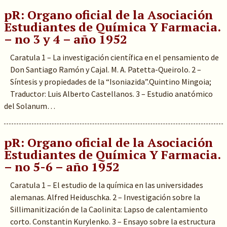
pR: Organo oficial de la Asociación
Estudiantes de Química Y Farmacia.
– no 3 y 4 – año 1952
Caratula 1 – La investigación científica en el pensamiento de
Don Santiago Ramón y Cajal. M. A. Patetta-Queirolo. 2 –
Síntesis y propiedades de la “Isoniazida”.Quintino Mingoia;
Traductor: Luis Alberto Castellanos. 3 – Estudio anatómico
del Solanum…
pR: Organo oficial de la Asociación
Estudiantes de Química Y Farmacia.
– no 5-6 – año 1952
Caratula 1 – El estudio de la química en las universidades
alemanas. Alfred Heiduschka. 2 – Investigación sobre la
Sillimanitización de la Caolinita: Lapso de calentamiento
corto. Constantin Kurylenko. 3 – Ensayo sobre la estructura