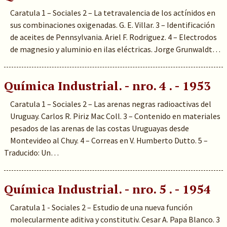
Caratula 1 – Sociales 2 – La tetravalencia de los actínidos en
sus combinaciones oxigenadas. G. E. Villar. 3 – Identificación
de aceites de Pennsylvania. Ariel F. Rodriguez. 4 – Electrodos
de magnesio y aluminio en ilas eléctricas. Jorge Grunwaldt…
Química Industrial. - nro. 4 . - 1953
Caratula 1 – Sociales 2 – Las arenas negras radioactivas del
Uruguay. Carlos R. Piriz Mac Coll. 3 – Contenido en materiales
pesados de las arenas de las costas Uruguayas desde
Montevideo al Chuy. 4 – Correas en V. Humberto Dutto. 5 –
Traducido: Un…
Química Industrial. - nro. 5 . - 1954
Caratula 1 - Sociales 2 – Estudio de una nueva función
molecularmente aditiva y constitutiv. Cesar A. Papa Blanco. 3