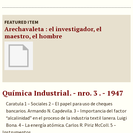
FEATURED ITEM
Arechavaleta : el investigador, el
maestro, el hombre
Química Industrial. - nro. 3 . - 1947
Caratula 1 – Sociales 2 – El papel para uso de cheques
bancarios. Armando N. Capdevila. 3 – Importancia del factor
“alcalinidad” en el proceso de la industria textil lanera. Luigi
Bona. 4 – La energía atómica. Carlos R. Piriz McColl. 5 –
Instrumentos…