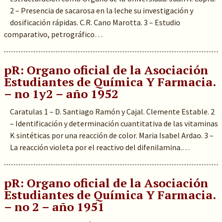
2 – Presencia de sacarosa en la leche su investigación y
dosificación rápidas. C.R. Cano Marotta. 3 – Estudio
comparativo, petrográfico…
pR: Organo oficial de la Asociación
Estudiantes de Química Y Farmacia.
– no 1y2 – año 1952
Caratulas 1 – D. Santiago Ramón y Cajal. Clemente Estable. 2
– Identificación y determinación cuantitativa de las vitaminas
K sintéticas por una reacción de color. Maria Isabel Ardao. 3 –
La reacción violeta por el reactivo del difenilamina.…
pR: Organo oficial de la Asociación
Estudiantes de Química Y Farmacia.
– no 2 – año 1951