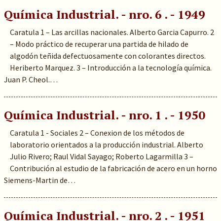
Química Industrial. - nro. 6 . - 1949
Caratula 1 – Las arcillas nacionales. Alberto Garcia Capurro. 2
– Modo práctico de recuperar una partida de hilado de
algodón teñida defectuosamente con colorantes directos.
Heriberto Marquez. 3 – Introducción a la tecnología química.
Juan P. Cheol.…
Química Industrial. - nro. 1 . - 1950
Caratula 1 - Sociales 2 – Conexion de los métodos de
laboratorio orientados a la producción industrial. Alberto
Julio Rivero; Raul Vidal Sayago; Roberto Lagarmilla 3 –
Contribución al estudio de la fabricación de acero en un horno
Siemens-Martin de…
Química Industrial. - nro. 2 . - 1951