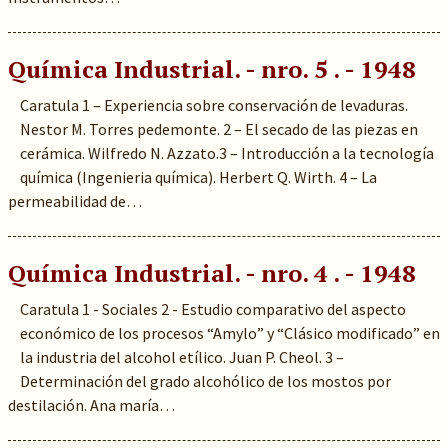
Química Industrial. - nro. 5 . - 1948
Caratula 1 – Experiencia sobre conservación de levaduras.
Nestor M. Torres pedemonte. 2 – El secado de las piezas en
cerámica. Wilfredo N. Azzato.3 – Introducción a la tecnología
química (Ingenieria química). Herbert Q. Wirth. 4 – La
permeabilidad de…
Química Industrial. - nro. 4 . - 1948
Caratula 1 - Sociales 2 - Estudio comparativo del aspecto
económico de los procesos “Amylo” y “Clásico modificado” en
la industria del alcohol etílico. Juan P. Cheol. 3 –
Determinación del grado alcohólico de los mostos por
destilación. Ana maría…