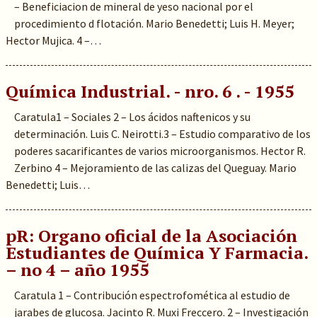
– Beneficiacion de mineral de yeso nacional por el
procedimiento d flotación. Mario Benedetti; Luis H. Meyer;
Hector Mujica. 4 –…
Química Industrial. - nro. 6 . - 1955
Caratula1 – Sociales 2 – Los ácidos naftenicos y su
determinación. Luis C. Neirotti.3 – Estudio comparativo de los
poderes sacarificantes de varios microorganismos. Hector R.
Zerbino 4 – Mejoramiento de las calizas del Queguay. Mario
Benedetti; Luis…
pR: Organo oficial de la Asociación
Estudiantes de Química Y Farmacia.
– no 4 – año 1955
Caratula 1 – Contribución espectrofomética al estudio de
jarabes de glucosa. Jacinto R. Muxi Freccero. 2 – Investigación