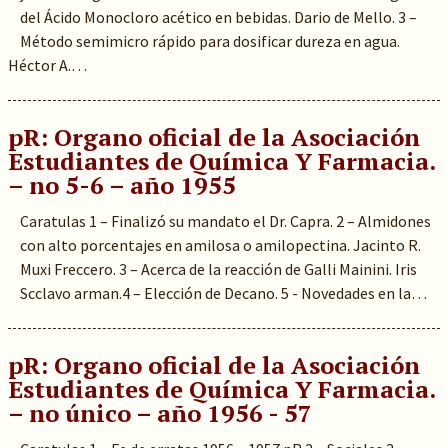
del Ácido Monocloro acético en bebidas. Dario de Mello. 3 –
Método semimicro rápido para dosificar dureza en agua.
Héctor A.…
pR: Organo oficial de la Asociación
Estudiantes de Química Y Farmacia.
– no 5-6 – año 1955
Caratulas 1 – Finalizó su mandato el Dr. Capra. 2 – Almidones
con alto porcentajes en amilosa o amilopectina. Jacinto R.
Muxi Freccero. 3 – Acerca de la reacción de Galli Mainini. Iris
Scclavo arman.4 – Elección de Decano. 5 - Novedades en la…
pR: Organo oficial de la Asociación
Estudiantes de Química Y Farmacia.
– no único – año 1956 - 57