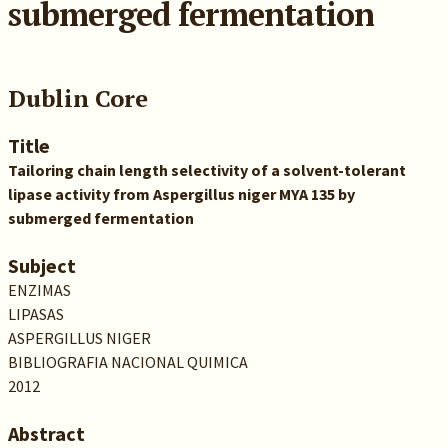
submerged fermentation
Dublin Core
Title
Tailoring chain length selectivity of a solvent-tolerant
lipase activity from Aspergillus niger MYA 135 by
submerged fermentation
Subject
ENZIMAS
LIPASAS
ASPERGILLUS NIGER
BIBLIOGRAFIA NACIONAL QUIMICA
2012
Abstract