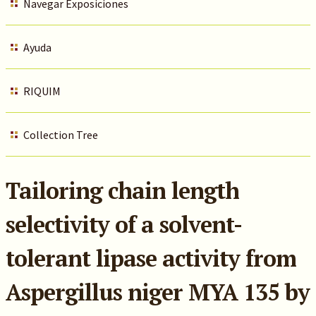
Navegar Exposiciones
Ayuda
RIQUIM
Collection Tree
Tailoring chain length
selectivity of a solvent-
tolerant lipase activity from
Aspergillus niger MYA 135 by