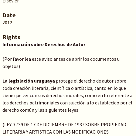
Elsevier
Date
2012
Rights
Información sobre Derechos de Autor
(Por favor lea este aviso antes de abrir los documentos u
objetos)
La legislación uruguaya
protege el derecho de autor sobre
toda creación literaria, científica o artística, tanto en lo que
tiene que ver con sus derechos morales, como en lo referente a
los derechos patrimoniales con sujeción a lo establecido por el
derecho común y las siguientes leyes
(LEY 9.739 DE 17 DE DICIEMBRE DE 1937 SOBRE PROPIEDAD
LITERARIA Y ARTISTICA CON LAS MODIFICACIONES