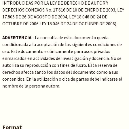
INTRODUCIDAS POR LA LEY DE DERECHO DE AUTOR Y
DERECHOS CONEXOS No. 17.616 DE 10 DE ENERO DE 2003, LEY
17.805 DE 26 DE AGOSTO DE 2004, LEY 18.046 DE 24 DE
OCTUBRE DE 2006 LEY 18.046 DE 24 DE OCTUBRE DE 2006)
ADVERTENCIA
- La consulta de este documento queda
condicionada a la aceptación de las siguientes condiciones de
uso: Este documento es únicamente para usos privados
enmarcados en actividades de investigación y docencia. No se
autoriza su reproducción con fines de lucro. Esta reserva de
derechos afecta tanto los datos del documento como a sus
contenidos. En la utilización o cita de partes debe indicarse el
nombre de la persona autora.
Format