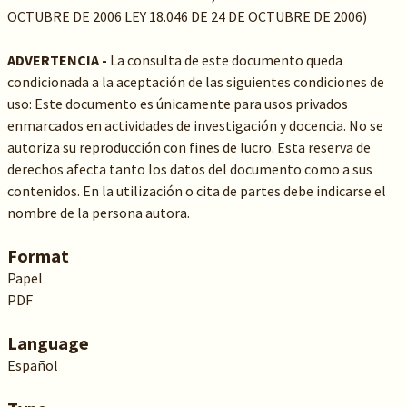
OCTUBRE DE 2006 LEY 18.046 DE 24 DE OCTUBRE DE 2006)
ADVERTENCIA -
La consulta de este documento queda
condicionada a la aceptación de las siguientes condiciones de
uso: Este documento es únicamente para usos privados
enmarcados en actividades de investigación y docencia. No se
autoriza su reproducción con fines de lucro. Esta reserva de
derechos afecta tanto los datos del documento como a sus
contenidos. En la utilización o cita de partes debe indicarse el
nombre de la persona autora.
Format
Papel
PDF
Language
Español