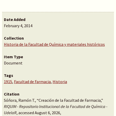
Date Added
February 4, 2014
Collection
Historia de la Facultad de Química y materiales históricos
Item Type
Document
Tags
1915
,
Facultad de Farmacia
,
Historia
Citation
Sóñora, Ramón T., “Creación de la Facultad de Farmacia,”
RIQUIM - Repositorio Institucional de la Facultad de Química -
UdelaR
, accessed August 6, 2026,