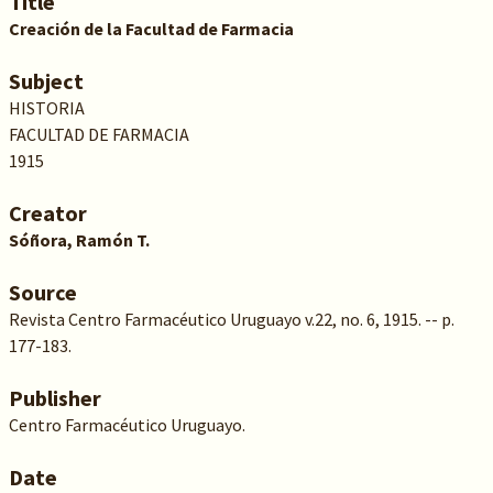
Title
Creación de la Facultad de Farmacia
Subject
HISTORIA
FACULTAD DE FARMACIA
1915
Creator
Sóñora, Ramón T.
Source
Revista Centro Farmacéutico Uruguayo v.22, no. 6, 1915. -- p.
177-183.
Publisher
Centro Farmacéutico Uruguayo.
Date