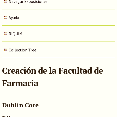
Navegar Exposiciones
Ayuda
RIQUIM
Collection Tree
Creación de la Facultad de
Farmacia
Dublin Core