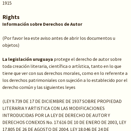
1915
Rights
Información sobre Derechos de Autor
(Por favor lea este aviso antes de abrir los documentos u
objetos)
La legislación uruguaya
protege el derecho de autor sobre
toda creación literaria, científica o artística, tanto en lo que
tiene que ver con sus derechos morales, como en lo referente a
los derechos patrimoniales con sujeción a lo establecido por el
derecho común y las siguientes leyes
(LEY 9.739 DE 17 DE DICIEMBRE DE 1937 SOBRE PROPIEDAD
LITERARIA Y ARTISTICA CON LAS MODIFICACIONES
INTRODUCIDAS POR LA LEY DE DERECHO DE AUTOR Y
DERECHOS CONEXOS No. 17.616 DE 10 DE ENERO DE 2003, LEY
17.805 DE 26 DE AGOSTO DE 2004, LEY 18.046 DE 24 DE