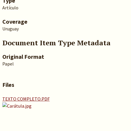
Type
Artículo
Coverage
Uruguay
Document Item Type Metadata
Original Format
Papel
Files
TEXTO COMPLETO.PDF